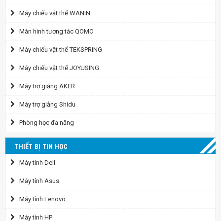
Máy chiếu vật thể WANIN
Màn hình tương tác QOMO
Máy chiếu vật thể TEKSPRING
Máy chiếu vật thể JOYUSING
Máy trợ giảng AKER
Máy trợ giảng Shidu
Phòng học đa năng
THIẾT BỊ TIN HỌC
Máy tính Dell
Máy tính Asus
Máy tính Lenovo
Máy tính HP