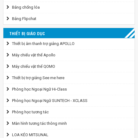
Bảng chống lóa
Bảng Flipchat
THIẾT BỊ GIÁO DỤC
Thiết bị âm thanh trợ giảng APOLLO
Máy chiếu vật thể Apollo
Máy chiếu vật thể QOMO
Thiết bị trợ giảng See me here
Phòng học Ngoại Ngữ Hi-Class
Phòng học Ngoại Ngữ SUNTECH - XCLASS
Phòng học tương tác
Màn hình tương tác thông minh
LOA KÉO MITSUNAL