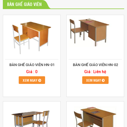
BÀN GHẾ GIÁO VIÊN
BÀN GHẾ GIÁO VIÊN HN-01
BÀN GHẾ GIÁO VIÊN HN-02
Giá : 0
Giá : Liên hệ
XEM NGAY
XEM NGAY