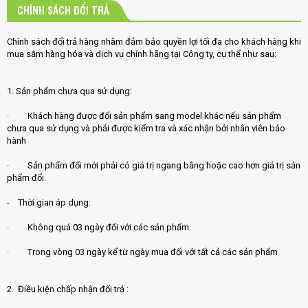
CHÍNH SÁCH ĐỔI TRẢ
Chính sách đổi trả hàng nhằm đảm bảo quyền lợi tối đa cho khách hàng khi
mua sắm hàng hóa và dịch vụ chính hãng tại Công ty, cụ thể như sau:
1. Sản phẩm chưa qua sử dụng:
· Khách hàng được đổi sản phẩm sang model khác nếu sản phẩm
chưa qua sử dụng và phải được kiểm tra và xác nhận bởi nhân viên bảo
hành
· Sản phẩm đổi mới phải có giá trị ngang bằng hoặc cao hơn giá trị sản
phẩm đổi.
- Thời gian áp dụng:
· Không quá 03 ngày đối với các sản phẩm
· Trong vòng 03 ngày kể từ ngày mua đối với tất cả các sản phẩm
2. Điều kiện chấp nhận đổi trả :