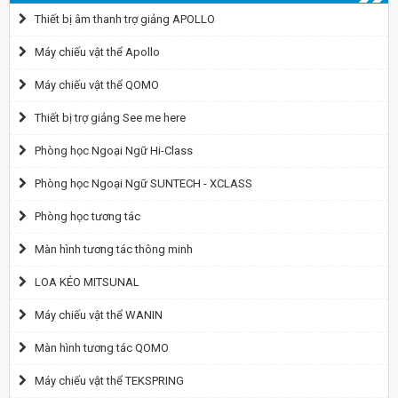
Thiết bị âm thanh trợ giảng APOLLO
Máy chiếu vật thể Apollo
Máy chiếu vật thể QOMO
Thiết bị trợ giảng See me here
Phòng học Ngoại Ngữ Hi-Class
Phòng học Ngoại Ngữ SUNTECH - XCLASS
Phòng học tương tác
Màn hình tương tác thông minh
LOA KÉO MITSUNAL
Máy chiếu vật thể WANIN
Màn hình tương tác QOMO
Máy chiếu vật thể TEKSPRING