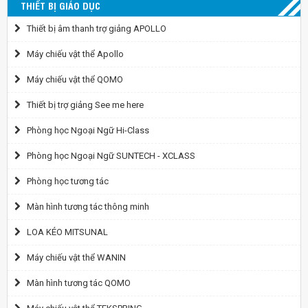
THIẾT BỊ GIÁO DỤC
Thiết bị âm thanh trợ giảng APOLLO
Máy chiếu vật thể Apollo
Máy chiếu vật thể QOMO
Thiết bị trợ giảng See me here
Phòng học Ngoại Ngữ Hi-Class
Phòng học Ngoại Ngữ SUNTECH - XCLASS
Phòng học tương tác
Màn hình tương tác thông minh
LOA KÉO MITSUNAL
Máy chiếu vật thể WANIN
Màn hình tương tác QOMO