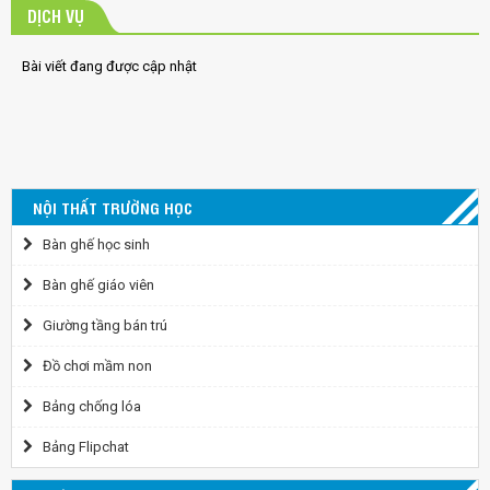
DỊCH VỤ
Bài viết đang được cập nhật
NỘI THẤT TRƯỜNG HỌC
Bàn ghế học sinh
Bàn ghế giáo viên
Giường tầng bán trú
Đồ chơi mầm non
Bảng chống lóa
Bảng Flipchat