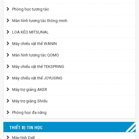
Phòng học tương tác
Màn hình tương tác thông minh
LOA KÉO MITSUNAL
Máy chiếu vật thể WANIN
Màn hình tương tác QOMO
Máy chiếu vật thể TEKSPRING
Máy chiếu vật thể JOYUSING
Máy trợ giảng AKER
Máy trợ giảng Shidu
Phòng học đa năng
THIẾT BỊ TIN HỌC
Máy tính Dell