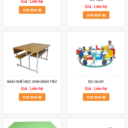
Giá : Liên hệ
Giá : Liên hệ
XEM NGAY
XEM NGAY
BÀN GHẾ HỌC SINH BÁN TRÚ
ĐU QUAY
Giá : Liên hệ
Giá : Liên hệ
XEM NGAY
XEM NGAY