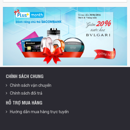
CHÍNH SÁCH CHUNG
Chính sách vận chuyển
Chính sách đổi trả
HỖ TRỢ MUA HÀNG
Hướng dẫn mua hàng trực tuyến