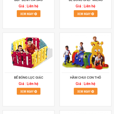
Giá : Liên hệ
Giá : Liên hệ
XEM NGAY
XEM NGAY
BỂ BÓNG LỤC GIÁC
HẦM CHUI CON THỎ
Giá : Liên hệ
Giá : Liên hệ
XEM NGAY
XEM NGAY