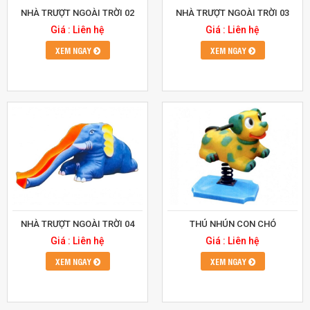
NHÀ TRƯỢT NGOÀI TRỜI 02
NHÀ TRƯỢT NGOÀI TRỜI 03
Giá : Liên hệ
Giá : Liên hệ
XEM NGAY
XEM NGAY
NHÀ TRƯỢT NGOÀI TRỜI 04
THÚ NHÚN CON CHÓ
Giá : Liên hệ
Giá : Liên hệ
XEM NGAY
XEM NGAY