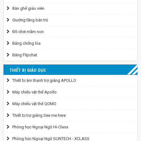
Bàn ghế giáo viên
Giường tầng bán trú
Đồ chơi mầm non
Bảng chống lóa
Bảng Flipchat
THIẾT BỊ GIÁO DỤC
Thiết bị âm thanh trợ giảng APOLLO
Máy chiếu vật thể Apollo
Máy chiếu vật thể QOMO
Thiết bị trợ giảng See me here
Phòng học Ngoại Ngữ Hi-Class
Phòng học Ngoại Ngữ SUNTECH - XCLASS