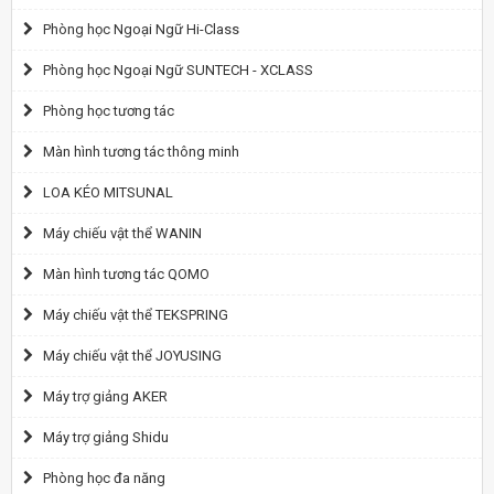
Phòng học Ngoại Ngữ Hi-Class
Phòng học Ngoại Ngữ SUNTECH - XCLASS
Phòng học tương tác
Màn hình tương tác thông minh
LOA KÉO MITSUNAL
Máy chiếu vật thể WANIN
Màn hình tương tác QOMO
Máy chiếu vật thể TEKSPRING
Máy chiếu vật thể JOYUSING
Máy trợ giảng AKER
Máy trợ giảng Shidu
Phòng học đa năng