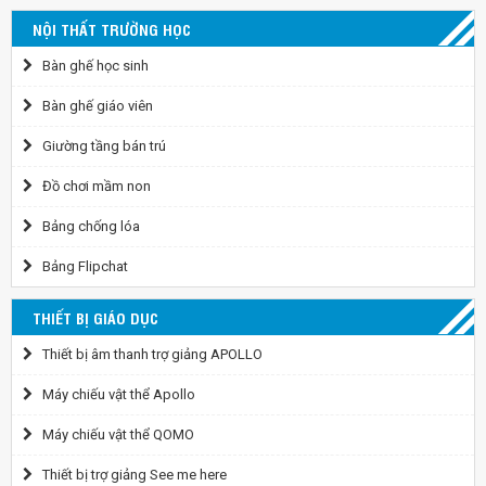
NỘI THẤT TRƯỜNG HỌC
Bàn ghế học sinh
Bàn ghế giáo viên
Giường tầng bán trú
Đồ chơi mầm non
Bảng chống lóa
Bảng Flipchat
THIẾT BỊ GIÁO DỤC
Thiết bị âm thanh trợ giảng APOLLO
Máy chiếu vật thể Apollo
Máy chiếu vật thể QOMO
Thiết bị trợ giảng See me here