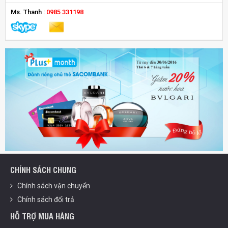
Ms. Thanh :
0985 331198
CHÍNH SÁCH CHUNG
Chính sách vận chuyển
Chính sách đổi trả
HỖ TRỢ MUA HÀNG