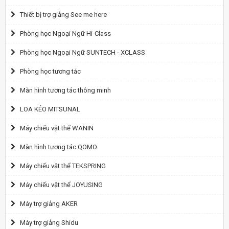
Thiết bị trợ giảng See me here
Phòng học Ngoại Ngữ Hi-Class
Phòng học Ngoại Ngữ SUNTECH - XCLASS
Phòng học tương tác
Màn hình tương tác thông minh
LOA KÉO MITSUNAL
Máy chiếu vật thể WANIN
Màn hình tương tác QOMO
Máy chiếu vật thể TEKSPRING
Máy chiếu vật thể JOYUSING
Máy trợ giảng AKER
Máy trợ giảng Shidu