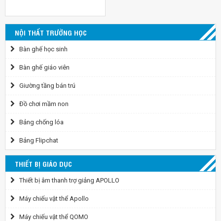
NỘI THẤT TRƯỜNG HỌC
Bàn ghế học sinh
Bàn ghế giáo viên
Giường tầng bán trú
Đồ chơi mầm non
Bảng chống lóa
Bảng Flipchat
THIẾT BỊ GIÁO DỤC
Thiết bị âm thanh trợ giảng APOLLO
Máy chiếu vật thể Apollo
Máy chiếu vật thể QOMO