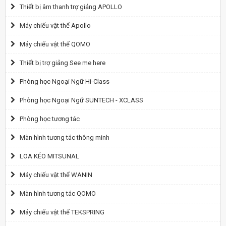
Thiết bị âm thanh trợ giảng APOLLO
Máy chiếu vật thể Apollo
Máy chiếu vật thể QOMO
Thiết bị trợ giảng See me here
Phòng học Ngoại Ngữ Hi-Class
Phòng học Ngoại Ngữ SUNTECH - XCLASS
Phòng học tương tác
Màn hình tương tác thông minh
LOA KÉO MITSUNAL
Máy chiếu vật thể WANIN
Màn hình tương tác QOMO
Máy chiếu vật thể TEKSPRING