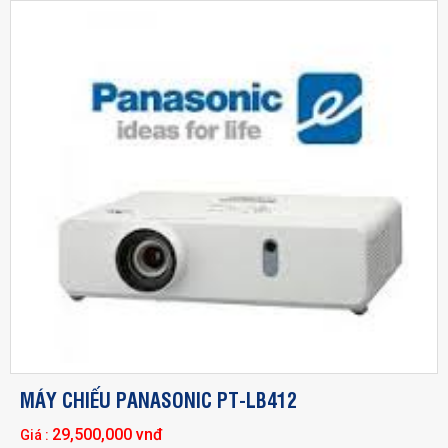
MÁY CHIẾU PANASONIC PT-LB412
29,500,000 vnđ
Giá :