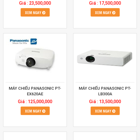
Giá : 23,500,000
Giá : 17,500,000
XEM NGAY
XEM NGAY
MÁY CHIẾU PANASONIC PT-
MÁY CHIẾU PANASONIC PT-
EX620AE
LB300A
Giá : 125,000,000
Giá : 13,500,000
XEM NGAY
XEM NGAY