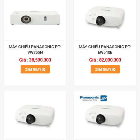
MÁY CHIẾU PANASONIC PT-
MÁY CHIẾU PANASONIC PT-
VW355N
EW510E
Giá : 38,500,000
Giá : 82,000,000
XEM NGAY
XEM NGAY