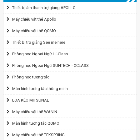
Thiết bị âm thanh trợ giảng APOLLO
Máy chiếu vật thể Apollo
Máy chiếu vật thể QOMO
Thiết bị trợ giảng See me here
Phòng học Ngoại Ngữ Hi-Class
Phòng học Ngoại Ngữ SUNTECH - XCLASS
Phòng học tương tác
Màn hình tương tác thông minh
LOA KÉO MITSUNAL
Máy chiếu vật thể WANIN
Màn hình tương tác QOMO
Máy chiếu vật thể TEKSPRING