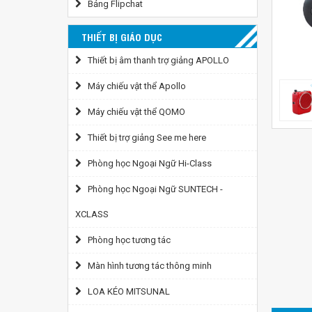
Bảng Flipchat
THIẾT BỊ GIÁO DỤC
Thiết bị âm thanh trợ giảng APOLLO
Máy chiếu vật thể Apollo
Máy chiếu vật thể QOMO
Thiết bị trợ giảng See me here
Phòng học Ngoại Ngữ Hi-Class
Phòng học Ngoại Ngữ SUNTECH -
XCLASS
Phòng học tương tác
Màn hình tương tác thông minh
LOA KÉO MITSUNAL