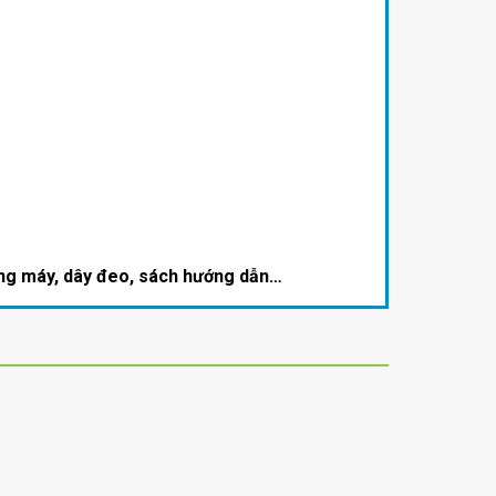
ựng máy, dây đeo, sách hướng dẫn…