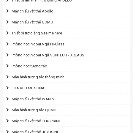
Thiết bị âm thanh trợ giảng APOLLO
Máy chiếu vật thể Apollo
Máy chiếu vật thể QOMO
Thiết bị trợ giảng See me here
Phòng học Ngoại Ngữ Hi-Class
Phòng học Ngoại Ngữ SUNTECH - XCLASS
Phòng học tương tác
Màn hình tương tác thông minh
LOA KÉO MITSUNAL
Máy chiếu vật thể WANIN
Màn hình tương tác QOMO
Máy chiếu vật thể TEKSPRING
Máy chiếu vật thể JOYUSING