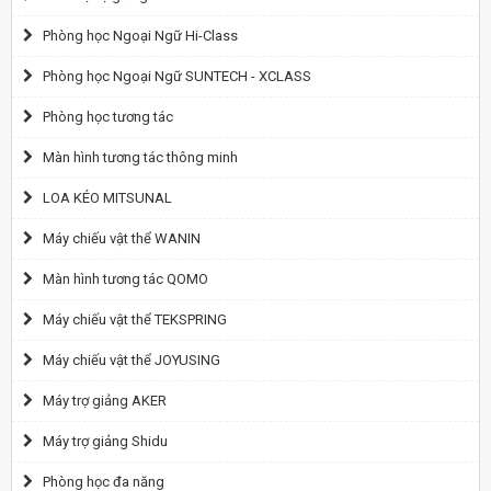
Phòng học Ngoại Ngữ Hi-Class
Phòng học Ngoại Ngữ SUNTECH - XCLASS
Phòng học tương tác
Màn hình tương tác thông minh
LOA KÉO MITSUNAL
Máy chiếu vật thể WANIN
Màn hình tương tác QOMO
Máy chiếu vật thể TEKSPRING
Máy chiếu vật thể JOYUSING
Máy trợ giảng AKER
Máy trợ giảng Shidu
Phòng học đa năng