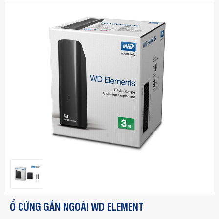
Ổ CỨNG GẮN NGOÀI WD ELEMENT